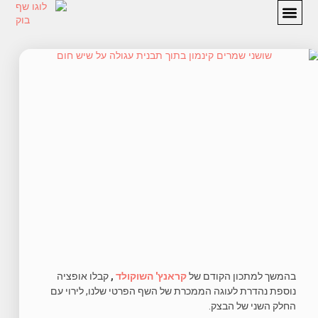
מתכונים
המלצות
אודות
יצירת קשר
בהמשך למתכון הקודם של
קראנץ' השוקולד
,
קבלו אופציה
נוספת נהדרת לעוגה הממכרת של השף הפרטי שלנו, לירוי עם
החלק השני של הבצק.