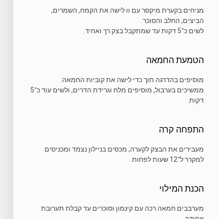
מניחים בקערת מיקסר עם וו לישה את הקמח, השמרים,
הביצים, החלב והסוכר.
לשים כ־5 דקות עד שמתקבל בצק רך ואחיד.
הטמעת החמאה
מוסיפים בהדרגה תוך כדי לישה את קוביות החמאה.
ממשיכים בערבול, מוסיפים מלח וגרידת הדרים, ולשים עוד כ־5
דקות.
התפחה קרה
מעבירים את הבצק לקערה, מכסים בניילון נצמד ומכניסים
למקרר ל־12 שעות לפחות.
הכנת המילוי
מערבבים חמאה רכה עם קינמון וסוכרים עד קבלת תערובת
אחידה.