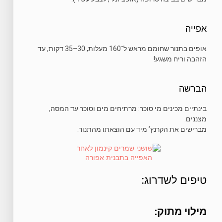
אפייה
אופים בתנור שחומם מראש ל־160 מעלות, 30–35 דקות, עד
הזהבה וריח משגע!
הברשה
בינתיים מכינים מי סוכר: מרתיחים מים וסוכר עד המסה,
מצננים.
מברישים את הקרנץ’ מיד עם הוצאתו מהתנור.
טיפים לשדרוג:
מילוי מתוק: