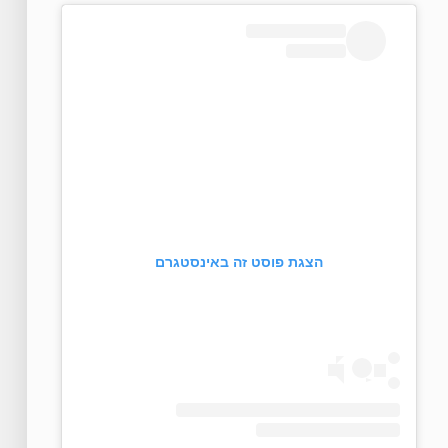
הצגת פוסט זה באינסטגרם