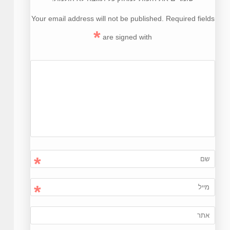
Your email address will not be published. Required fields
*
are signed with
*
*