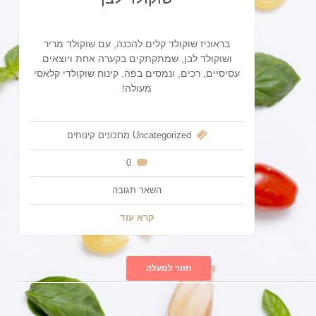
בראוניז שוקולד קלים להכנה, עם שוקולד מריר
ושוקולד לבן, שמתקתקים בקערה אחת ויוצאים
עסיסיים, רכים, ונמסים בפה. קינוח שוקולדי קלאסי
מעולה!
Uncategorized
מתכונים
קינוחים
0
השאר תגובה
קרא עוד
חזור למעלה