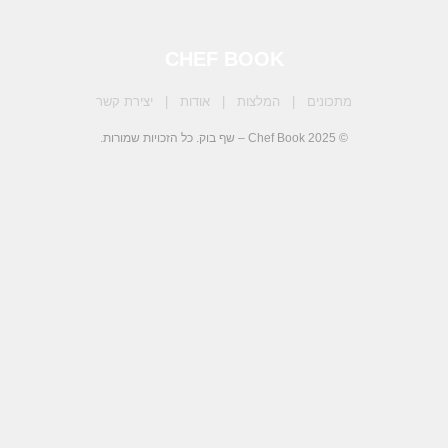
CHEF BOOK
מתכונים
|
המלצות
|
אודות
|
יצירת קשר
© 2025 Chef Book – שף בוק. כל הזכויות שמורות.