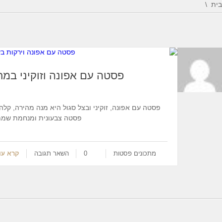
בית
פסטה עם אפונה וזוקיני במ
פסטה עם אפונה, זוקיני ובצל סגול היא מנה מהירה, קלה
פסטה צבעונית ומנחמת שמת
מתכונים
פסטות
0
השאר תגובה
קרא עו