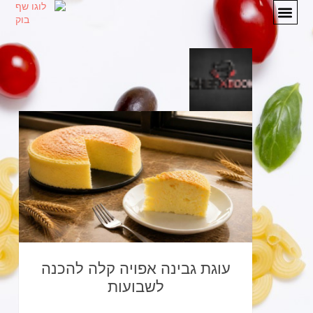
מתכונים
המלצות
אודות
יצירת קשר
עוגת גבינה אפויה קלה להכנה
לשבועות