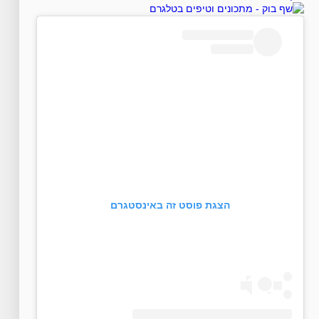
הצגת פוסט זה באינסטגרם