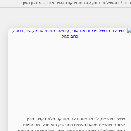
בית
תבשיל פרגיות, קטניות וירקות בסיר אחד – מתכון השף
שישי בצהריים, לירוי במטבח עם מוסיקה מלאת קצב, מכין
ארוחת צוהריים מלאת טעמים כמו שרק הוא יודע. מה הפעם