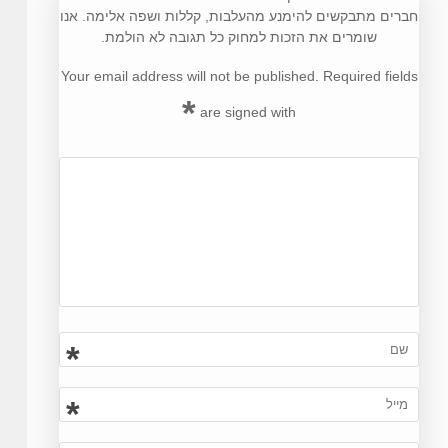
חברים מתבקשים להימנע מהעלבות, קללות ושפה אלימה. אנו
שומרים את הזכות למחוק כל תגובה לא הולמת.
Your email address will not be published. Required fields
*
are signed with
*
*