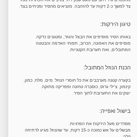
צד למשך כ-2 דקות עד להזהבה. מוציאים מהסיר ומניחים בצד.
טיגון הירקות:
באותו הסיר מוסיפים את הבצל והגזר, ומטגנים כדקה.
מוסיפים את האפונה, הכרוב, תפוחי האדמה והבטטה
המתובלים, ואת תערובת הקטניות.
הכנת הנוזל המתובל:
בקערה קטנה מערבבים את כל חומרי הנוזל: מים, מלח, כמון,
קינמון, צ'ילי גרוס, כוסברה טחונה ופפריקה מתוקה.
יוצקים את התערובת לתוך הסיר.
בישול ואפייה:
מסדרים מעל הירקות את הפרגיות.
מבשלים על אש נמוכה כ-15 דקות, עד שהנוזל מגיע לרתיחה
קלה.