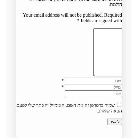
הולמת.
Your email address will not be published. Required
*
fields are signed with
*
*
שמור בדפדפן זה את השם, האימייל והאתר שלי לפעם
הבאה שאגיב.