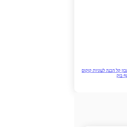
ון קל הכנה לעוגיות קוקוס
ף בוק