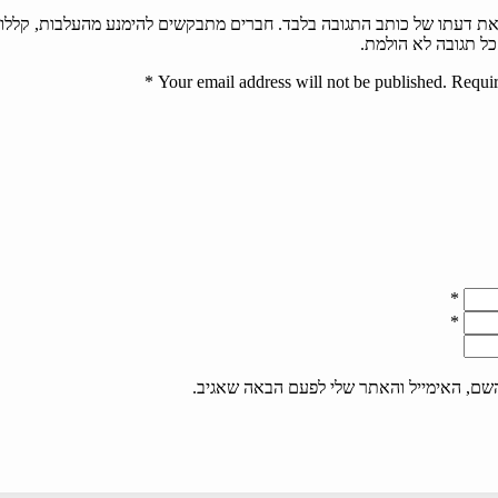
ת דעתו של כותב התגובה בלבד. חברים מתבקשים להימנע מהעלבות, קללות
ל תגובה לא הולמת.
*
Your email address will not be published. Requir
*
*
שם, האימייל והאתר שלי לפעם הבאה שאגיב.