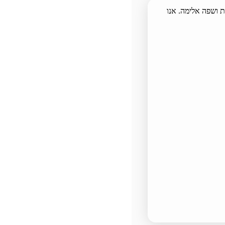
 ושפה אלימה. אנו