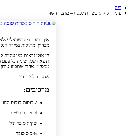
בית
עוגיות קוקוס כשרות לפסח – מתכון השף
אין כמעט בית ישראלי שלא 
מבחוץ, מתוקות במידה הנכו
תוצאה שמרשימה כל פעם 
מניסיון? אחרי שתכינו אותן
שנעבור למתכון?
מרכיבים:
2 כוסות קוקוס טחון
4 חלבוני ביצים
שקית סוכר וניל
¾ כוס סוכר