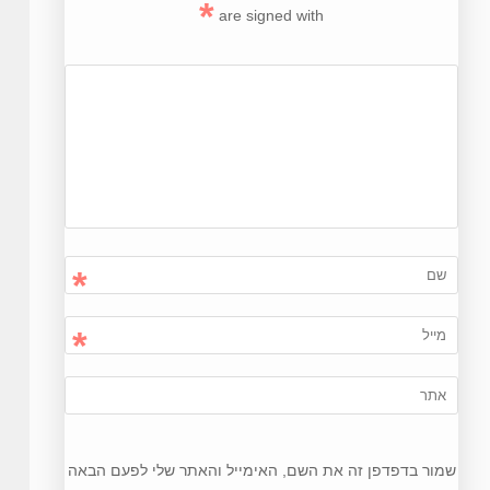
*
are signed with
*
*
שמור בדפדפן זה את השם, האימייל והאתר שלי לפעם הבאה