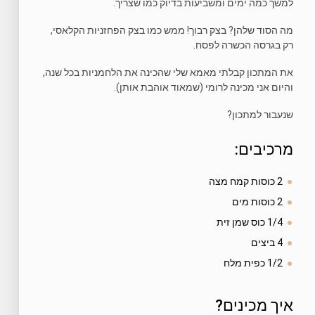
למשך כמה ימים ומשביעות בדיוק כמו שצריך.
מה הסוד שלהן? בצק רבוך! ממש כמו בצק הפחזניות הקלאסי,
רק בגרסה הכשרה לפסח.
את המתכון קבלתי מאמא שלי שהכינה את הלחמניות בכל שנה,
והיום אני מכינה לרומי (שמאוד אוהבת אותן).
שנעבור למתכון?
מרכיבים:
2 כוסות קמח מצה
2 כוסות מים
1/4 כוס שמן זית
4 ביצים
1/2 כפית מלח
איך מכינים?