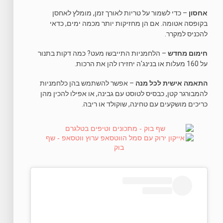
אחסון
– כדי לשמור על טריות לאורך זמן, מומלץ לאחסן
בקופסה אטומה. אם הן מחזיקות יותר מכמה ימים, כדאי
להכניס למקרר.
חימום מחדש
– הלחמניות התייבשו מעט? כמה דקות בתנור
על 160 מעלות או בנינג'ה יחזירו להן את הרכות.
התאמה אישית לכל מנה
– אפשר להשתמש בהן כלחמניות
להמבורגר קטן, כבסיס לטוסט עם גבינה, או אפילו להכין מהן
כריכים מושקעים עם טחינה, שוקולד או ריבה.