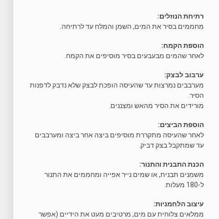
רתיחת הנוזלים:
מחממים בסיר את המים, השמן והמלח עד לרתיחה.
הוספת הקמח:
לאחר שהמים מבעבעים בסיר מוסיפים את הקמח.
ערבוב לבצק:
מערבבים נמרצות עד שהעיסה הופכת לבצק שלא נדבק לדפנות
הסיר.
מורידים את הסיר מהאש ומצננים.
הוספת הביצים:
לאחר שהעיסה מתקררת מוסיפים ביצה אחר ביצה ומערבבים
עד שמתקבל בצק דביק.
הכנת התבנית והתנור:
משמנים תבנית, או שמים נייר אפייה ומחממים את התנור
ל-180 מעלות.
עיצוב הלחמניות:
ממלאים צלוחית עם מים, מרטיבים מעט את הידיים (אפשר