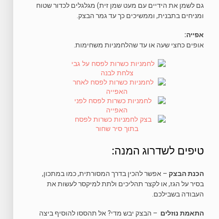
גם לשמן את הידיים עם מעט שמן זית) מגלגלים לכדור שטוח
ומניחים בתבנית, וממשיכים כך עד גמר הבצק.
אפייה:
אופים כחצי שעה או עד שהלחמניות משחימות.
טיפים לשדרוג המנה:
הכנת הבצק
– אפשר להכין בדרך המסורתית, כמו במתכון,
בסיר על הגז, או לקצר תהליכים ולתת למיקסר לעשות את
העבודה בשבילכם.
התאמת נוזלים
– הבצק יבש מדי? אל תהססו להוסיף ביצה