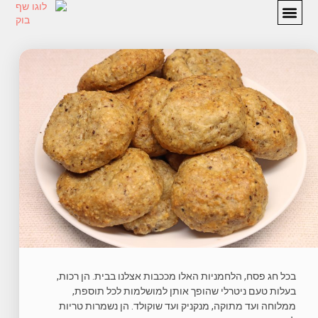
מתכונים
המלצות
אודות
יצירת קשר
בכל חג פסח, הלחמניות האלו מככבות אצלנו בבית. הן רכות,
בעלות טעם ניטרלי שהופך אותן למושלמות לכל תוספת,
ממלוחה ועד מתוקה, מנקניק ועד שוקולד. הן נשמרות טריות