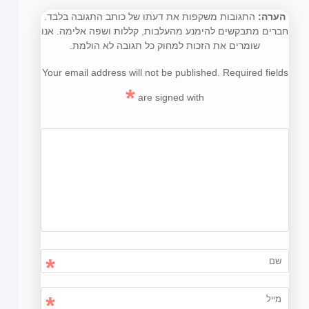
הערה:
התגובות משקפות את דעתו של כותב התגובה בלבד.
חברים מתבקשים להימנע מהעלבות, קללות ושפה אלימה. אנו
שומרים את הזכות למחוק כל תגובה לא הולמת.
Your email address will not be published. Required fields
*
are signed with
*
*