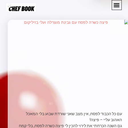
מתכונים
המלצות
אודות
יצירת קשר
עם כל הכבוד לפסח, אין מצב שאני שורדת שבוע בלי המאכל
האהוב עליי – פיצה!
גם השנה הכרחתי את לירוי להכין לי פיצה כשרה לפסח, בלי קמח