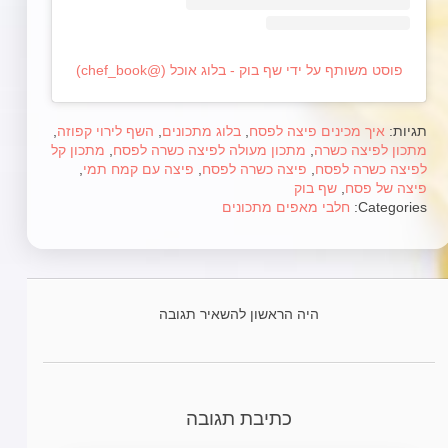
פוסט משותף על ידי ‏‎שף בוק - בלוג אוכל‎‏ (@‏‎chef_book‎‏)
תגיות:
איך מכינים פיצה לפסח
,
בלוג מתכונים
,
השף לירוי קפוזה
,
מתכון לפיצה כשרה
,
מתכון מעולה לפיצה כשרה לפסח
,
מתכון קל
לפיצה כשרה לפסח
,
פיצה כשרה לפסח
,
פיצה עם קמח תמי
,
פיצה של פסח
,
שף בוק
Categories:
חלבי
מאפים
מתכונים
היה הראשון להשאיר תגובה
כתיבת תגובה