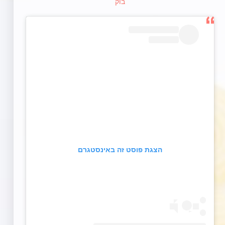
הצגת פוסט זה באינסטגרם