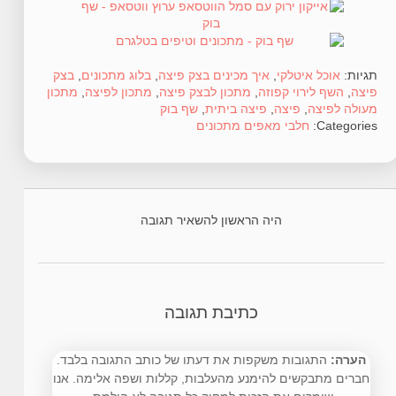
תגיות:
אוכל איטלקי
,
איך מכינים בצק פיצה
,
בלוג מתכונים
,
בצק
פיצה
,
השף לירוי קפוזה
,
מתכון לבצק פיצה
,
מתכון לפיצה
,
מתכון
מעולה לפיצה
,
פיצה
,
פיצה ביתית
,
שף בוק
Categories:
חלבי
מאפים
מתכונים
היה הראשון להשאיר תגובה
כתיבת תגובה
הערה:
התגובות משקפות את דעתו של כותב התגובה בלבד.
חברים מתבקשים להימנע מהעלבות, קללות ושפה אלימה. אנו