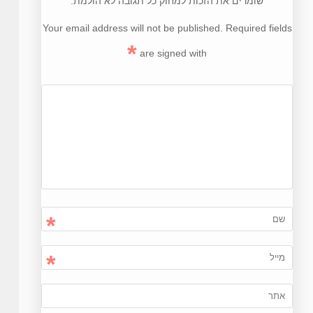
שומרים את הזכות למחוק כל תגובה לא הולמת.
Your email address will not be published. Required fields
*
are signed with
*
*