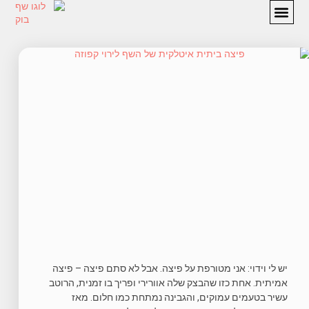
מתכונים
המלצות
אודות
יצירת קשר
יש לי וידוי: אני מטורפת על פיצה. אבל לא סתם פיצה – פיצה
אמיתית. אחת כזו שהבצק שלה אוורירי ופריך בו זמנית, הרוטב
עשיר בטעמים עמוקים, והגבינה נמתחת כמו חלום. מאז