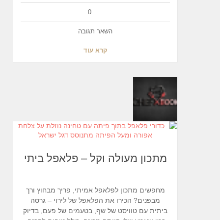
0
השאר תגובה
קרא עוד
מתכון מעולה וקל – פלאפל ביתי
מחפשים מתכון לפלאפל אמיתי, פריך מבחוץ ורך
מבפנים? הכירו את הפלאפל של לירוי – גרסה
ביתית עם טוויסט של שף, בטעמים של פעם, בדיוק