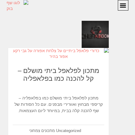
מתכונים
המלצות
אודות
יצירת קשר
מתכון לפלאפל ביתי מושלם –
קל להכנה כמו בפלאפליה
מתכון לפלאפל ביתי מושלם כמו בפלאפליה –
קריספי מבחוץ ואוורירי מבפנים. עם כל הסודות של
שף להכנה קלה בבית, במיוחד ליום העצמאות.
Uncategorized
מתכונים
צמחוני