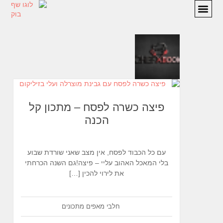
מתכונים
המלצות
אודות
יצירת קשר
פיצה כשרה לפסח – מתכון קל
הכנה
עם כל הכבוד לפסח, אין מצב שאני שורדת שבוע
בלי המאכל האהוב עליי – פיצה!גם השנה הכרחתי
את לירוי להכין […]
חלבי
מאפים
מתכונים