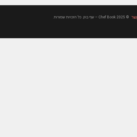
שר
© 2025 Chef Book – שף בוק. כל הזכויות שמורות.