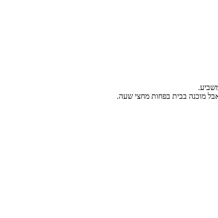
שביע.
 אבל מוכנה בבית בפחות מחצי שעה.