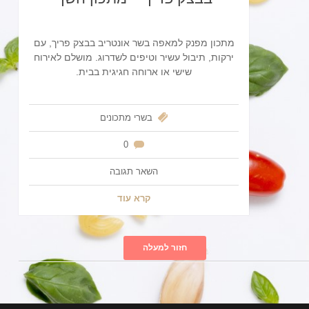
מתכון מפנק למאפה בשר אונטריב בבצק פריך, עם
ירקות, תיבול עשיר וטיפים לשדרוג. מושלם לאירוח
שישי או ארוחה חגיגית בבית.
בשרי
מתכונים
0
השאר תגובה
קרא עוד
חזור למעלה