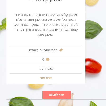
מתכון קל לפנקייקים רכים ותפוחים עם גרידת
תפוז, וניל ושילוב של סוכר לבן וחום. מושלם
לארוחת בוקר, ערב או קינוח מפנק – עם מייפל,
קצפת וגלידה. ערבוב אחד בקערה ותוך דקות –
הפינוק מוכן.
חלבי
מתכונים
קינוחים
0
השאר תגובה
קרא עוד
חזור למעלה