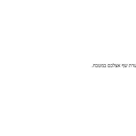
סעדת שף אצלכם במטבח.