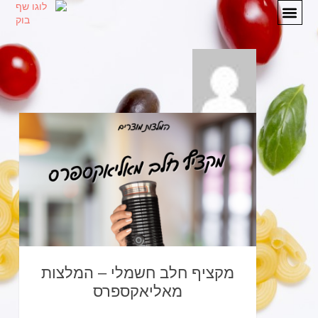
מתכונים
המלצות
אודות
יצירת קשר
מקציף חלב חשמלי – המלצות
מאליאקספרס