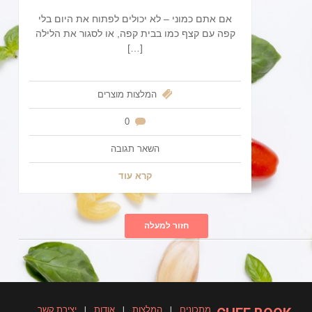
אם אתם כמוני – לא יכולים לפתוח את היום בלי
קפה עם קצף כמו בבית קפה, או לסגור את הלילה
[…]
המלצות
מוצרים
0
השאר תגובה
קרא עוד
חזור למעלה
מתכונים
|
המלצות
|
אודות
|
יצירת קשר