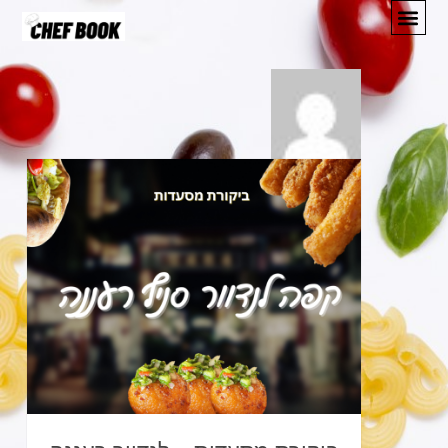
מתכונים
המלצות
אודות
יצירת קשר