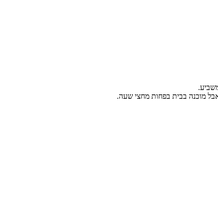
שביע.
 אבל מוכנה בבית בפחות מחצי שעה.