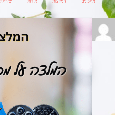
מתכונים
המלצות
אודות
יצירת 