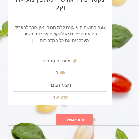
וקל
עוגה בחושה היא עוגה קלת הכנה, אין צורך להפריד
בה את הביצים או להקציף ארוכות, פשוט
מערבבים את כל המרכיבים […]
מתכונים
קינוחים
0
השאר תגובה
קרא עוד
חזור למעלה