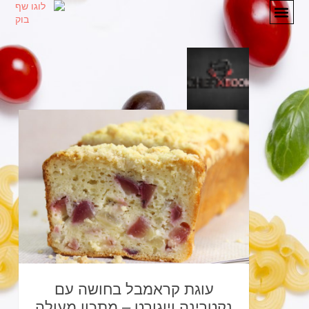
מתכונים
המלצות
אודות
יצירת קשר
עוגת קראמבל בחושה עם
נקטרינה ויוגורט – מתכון מעולה