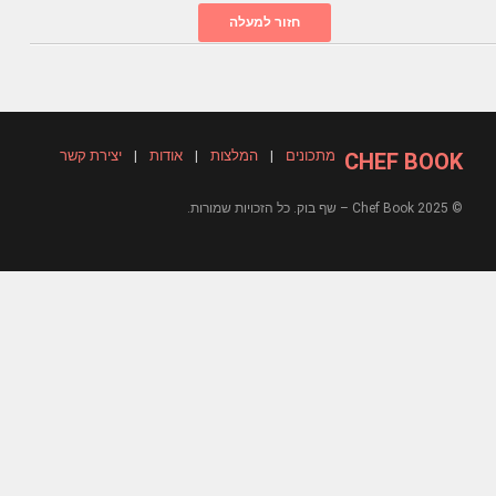
חזור למעלה
מתכונים
|
המלצות
|
אודות
|
יצירת קשר
CHEF BOOK
© 2025 Chef Book – שף בוק. כל הזכויות שמורות.